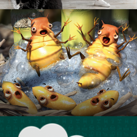
PORCEL