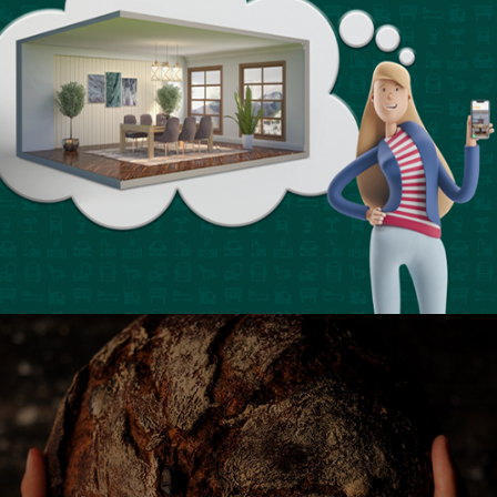
CAMPINAS SHOPPING MÓVEIS