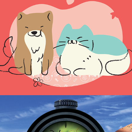
HAPPZEN