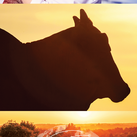
AXIA AGRO