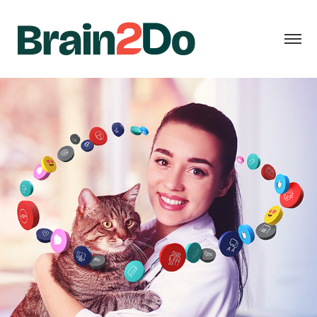
COVETRUS BRASIL