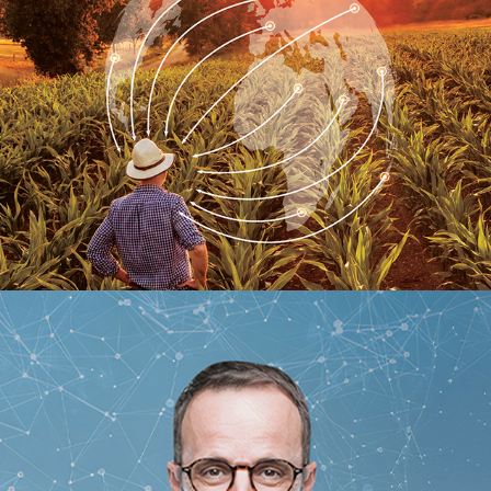
ROTAM BRASIL