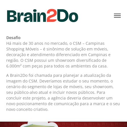
Desafio
Há mais de 30 anos no mercado, o CSM – Campinas
Shopping Móveis – é sinônimo de solução em móveis,
decoração e atendimento diferenciado em Campinas e
região. O CSM possui um showroom diversificado de
6.000m² com peças para todos os ambientes da casa.
A Brain2Do foi chamada para planejar a atualização da
imagem do CSM. Deveríamos estudar o seu momento, o
cenário do segmento de lojas de móveis, seu showroom,
seu público-alvo atual e incluir novos públicos. Para
concluir este projeto, a agência deveria desenvolver um
novo posicionamento de comunicação para a marca e o seu
novo conceito criativo.